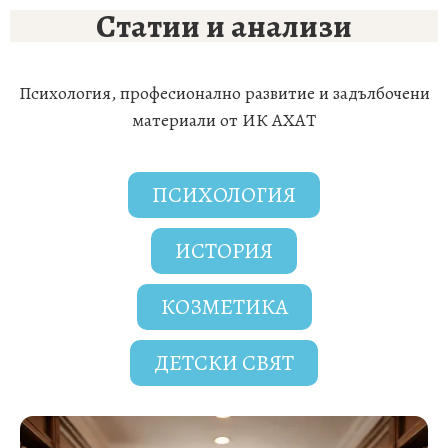
Статии и анализи
Психология, професионално развитие и задълбочени
материали от ИК АХАТ
ПСИХОЛОГИЯ
ИСТОРИЯ
КОЗМЕТИКА
ДЕТСКИ СВЯТ