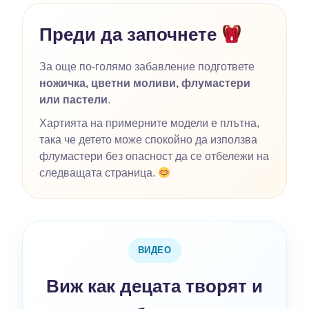
Преди да започнете
За още по-голямо забавление подгответе
ножичка, цветни моливи, флумастери
или пастели
.
Хартията на примерните модели е плътна,
така че детето може спокойно да използва
флумастери без опасност да се отбележи на
следващата страница.
ВИДЕО
Виж как децата творят и