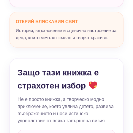
ОТКРИЙ БЛЯСКАВИЯ СВЯТ
Истории, вдъхновение и сценично настроение за
деца, които мечтаят смело и творят красиво.
Защо тази книжка е
страхотен избор
Не е просто книжка, а творческо модно
приключение, което увлича детето, развива
въображението и носи истинско
удоволствие от всяка завършена визия.