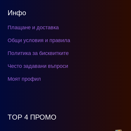
Инфо
Плащане и доставка
Общи условия и правила
Политика за бисквитките
Често задавани въпроси
Моят профил
TOP 4 ПРОМО