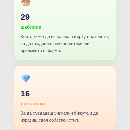
29
шаблона
Които може да използваш върху платовете,
за да създаваш още по-интересни
орнаменти и форми.
16
листа плат
За да създадеш уникални бижута и да
изразиш своя собствен стил.