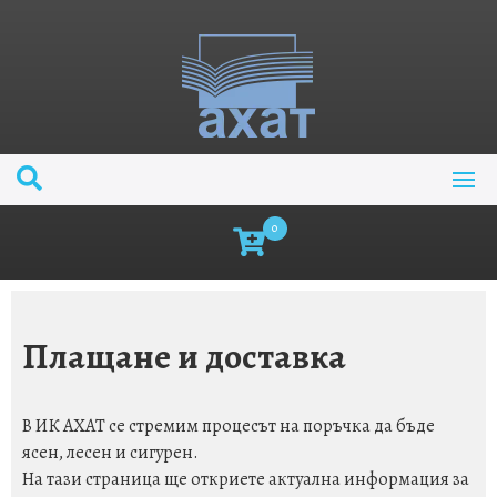
0
Плащане и доставка
В ИК АХАТ се стремим процесът на поръчка да бъде
ясен, лесен и сигурен.
На тази страница ще откриете актуална информация за