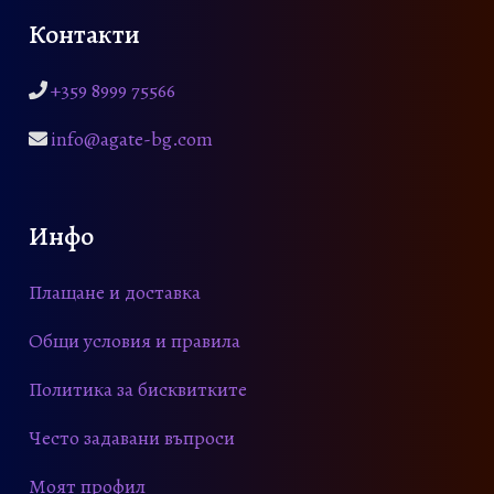
Контакти
+359 8999 75566
info@agate-bg.com
Инфо
Плащане и доставка
Общи условия и правила
Политика за бисквитките
Често задавани въпроси
Моят профил