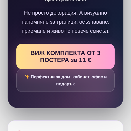
Не просто декорация. А визуално
напомняне за граници, осъзнаване,
приемане и живот с повече смисъл.
ВИЖ КОМПЛЕКТА ОТ 3
ПОСТЕРА за 11 €
Перфектни за дом, кабинет, офис и
подарък