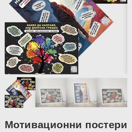
Мотивационни постери