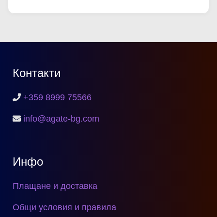
Контакти
+359 8999 75566
info@agate-bg.com
Инфо
Плащане и доставка
Общи условия и правила