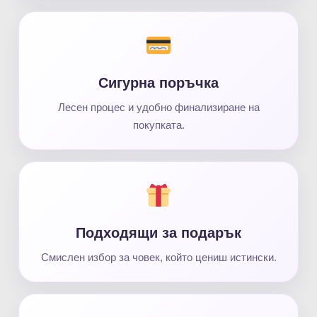
Сигурна поръчка
Лесен процес и удобно финализиране на
покупката.
Подходящи за подарък
Смислен избор за човек, който цениш истински.