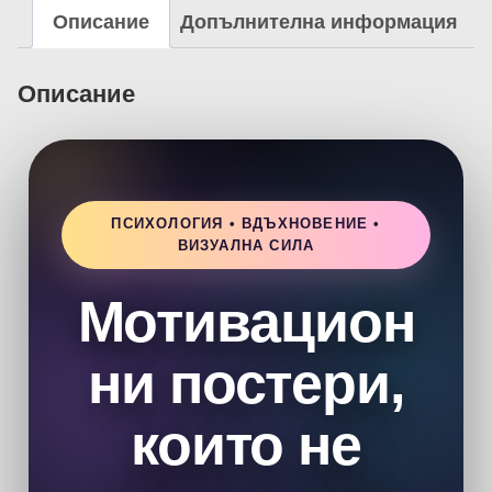
Описание
Допълнителна информация
Описание
ПСИХОЛОГИЯ • ВДЪХНОВЕНИЕ •
ВИЗУАЛНА СИЛА
Мотивацион
ни постери,
които не