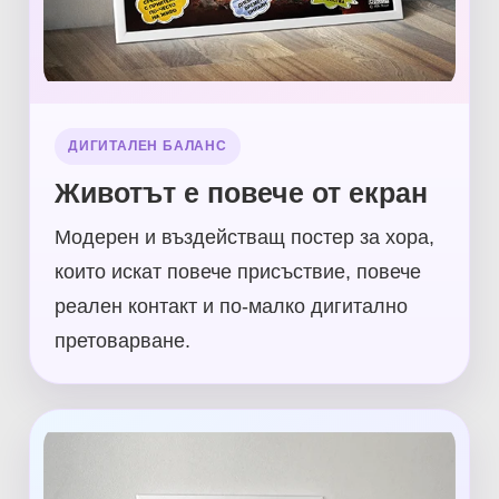
ДИГИТАЛЕН БАЛАНС
Животът е повече от екран
Модерен и въздействащ постер за хора,
които искат повече присъствие, повече
реален контакт и по-малко дигитално
претоварване.