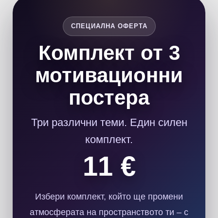
СПЕЦИАЛНА ОФЕРТА
Комплект от 3
мотивационни
постера
Три различни теми. Един силен
комплект.
11 €
Избери комплект, който ще промени
атмосферата на пространството ти – с