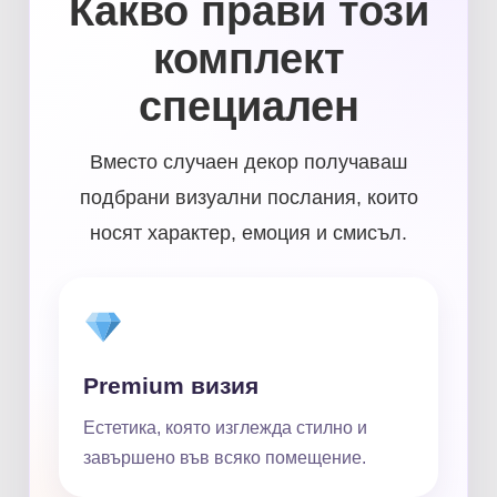
Какво прави този
комплект
специален
Вместо случаен декор получаваш
подбрани визуални послания, които
носят характер, емоция и смисъл.
Premium визия
Естетика, която изглежда стилно и
завършено във всяко помещение.