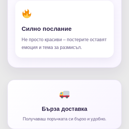
Силно послание
Не просто красиви – постерите оставят
емоция и тема за размисъл.
Бърза доставка
Получаваш поръчката си бързо и удобно.