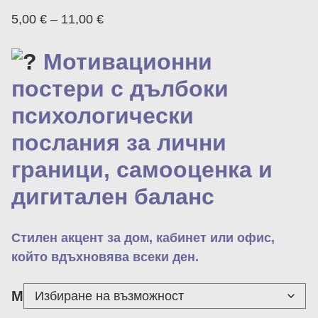
5,00
€
–
11,00
€
Мотивационни
постери с дълбоки
психологически
послания за лични
граници, самооценка и
дигитален баланс
Стилен акцент за дом, кабинет или офис,
който вдъхновява всеки ден.
М