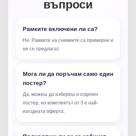
въпроси
Рамките включени ли са?
Не. Рамките на снимките са примерни и
не се предлагат.
Мога ли да поръчам само един
постер?
Да, можеш да избереш и отделен
постер, но комплектът от 3 е най-
изгодната оферта.