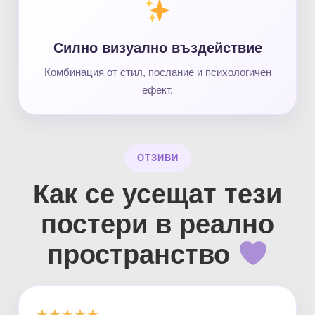
Силно визуално въздействие
Комбинация от стил, послание и психологичен
ефект.
ОТЗИВИ
Как се усещат тези
постери в реално
пространство
★★★★★