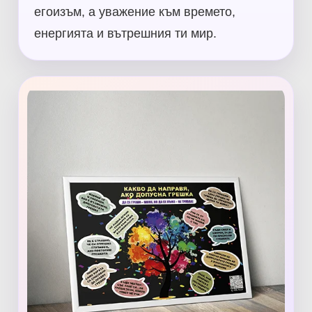
егоизъм, а уважение към времето,
енергията и вътрешния ти мир.