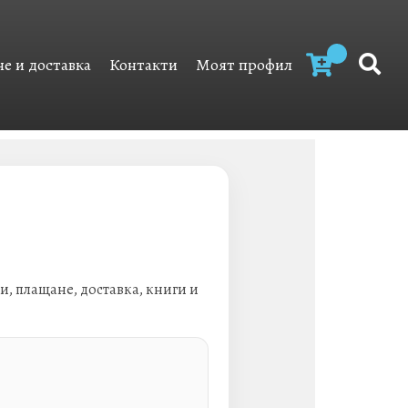
е и доставка
Контакти
Моят профил
и, плащане, доставка, книги и