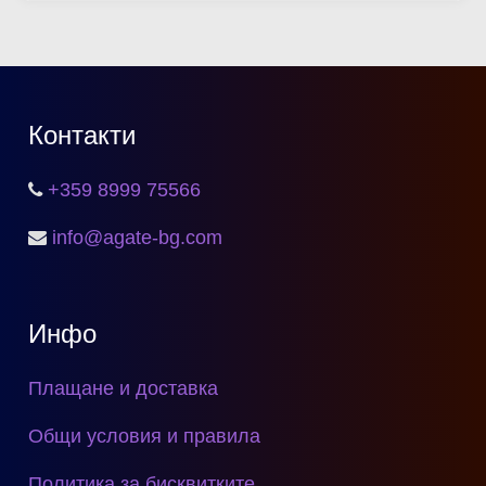
Контакти
+359 8999 75566
info@agate-bg.com
Инфо
Плащане и доставка
Общи условия и правила
Политика за бисквитките