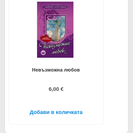
Невъзможна любов
6,00
€
Добави в количката