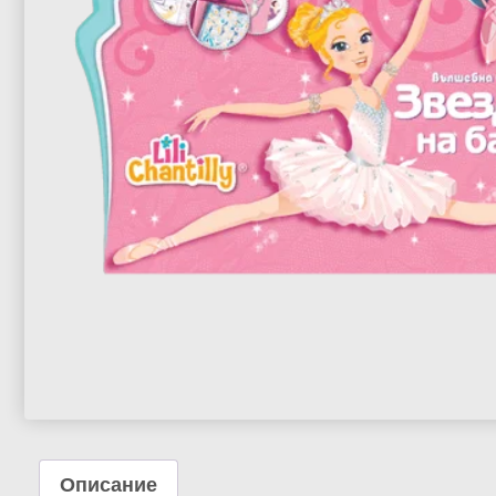
Описание