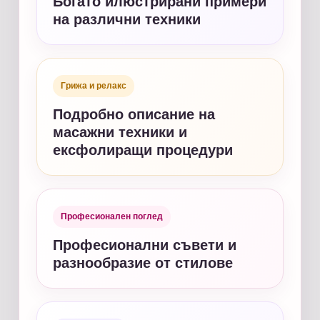
Богато илюстрирани примери
на различни техники
Грижа и релакс
Подробно описание на
масажни техники и
ексфолиращи процедури
Професионален поглед
Професионални съвети и
разнообразие от стилове