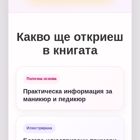
Какво ще откриеш
в книгата
Полезна основа
Практическа информация за
маникюр и педикюр
Илюстрирана