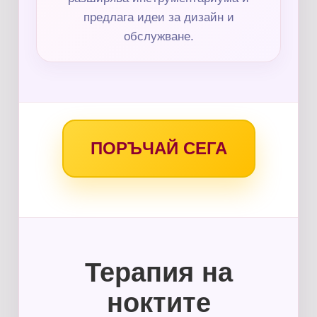
предлага идеи за дизайн и
обслужване.
ПОРЪЧАЙ СЕГА
Терапия на
ноктите