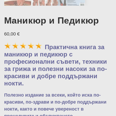
Маникюр и Педикюр
60,00
€
Практична книга за
маникюр и педикюр с
професионални съвети, техники
за грижа и полезни насоки за по-
красиви и добре поддържани
нокти.
Полезно издание за всеки, който иска по-
красиви, по-здрави и по-добре поддържани
нокти, както и повече увереност в