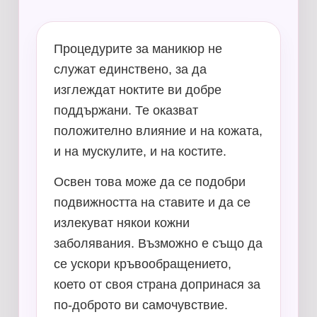
Процедурите за маникюр не
служат единствено, за да
изглеждат ноктите ви добре
поддържани. Те оказват
положително влияние и на кожата,
и на мускулите, и на костите.
Освен това може да се подобри
подвижността на ставите и да се
излекуват някои кожни
заболявания. Възможно е също да
се ускори кръвообращението,
което от своя страна допринася за
по-доброто ви самочувствие.