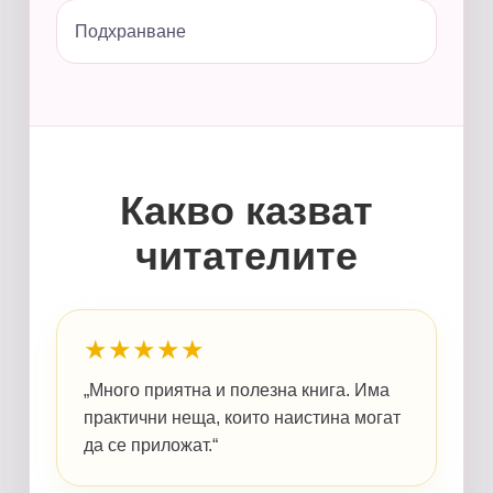
Подхранване
Какво казват
читателите
★★★★★
„Много приятна и полезна книга. Има
практични неща, които наистина могат
да се приложат.“