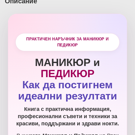
Описание
ПРАКТИЧЕН НАРЪЧНИК ЗА МАНИКЮР И
ПЕДИКЮР
МАНИКЮР и
ПЕДИКЮР
Как да постигнем
идеални резултати
Книга с практична информация,
професионални съвети и техники за
красиви, поддържани и здрави нокти.