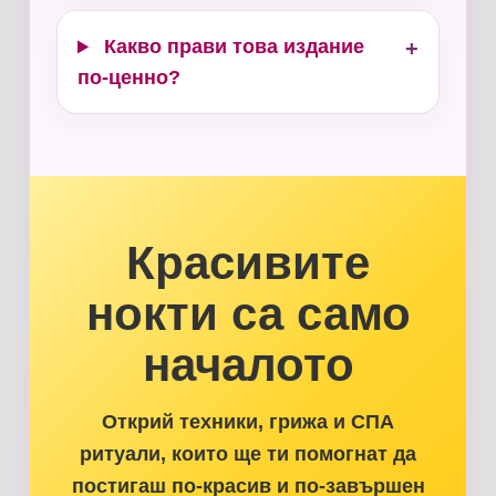
Какво прави това издание
+
по-ценно?
Красивите
нокти са само
началото
Открий техники, грижа и СПА
ритуали, които ще ти помогнат да
постигаш по-красив и по-завършен