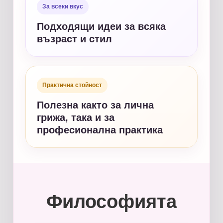
За всеки вкус
Подходящи идеи за всяка
възраст и стил
Практична стойност
Полезна както за лична
грижа, така и за
професионална практика
Философията