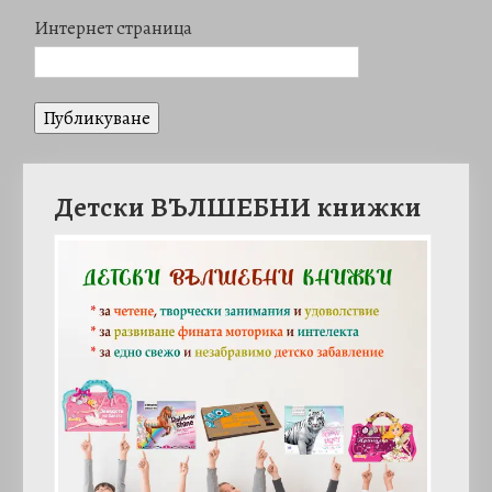
Интернет страница
Детски ВЪЛШЕБНИ книжки