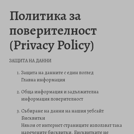
Политика за
поверителност
(Privacy Policy)
ЗАЩИТА НА ДАННИ
Защита на данните с един поглед
Главна информация
Обща информация и задължителна
информация поверителност
Събиране на данни на нашия уебсайт
Бисквитки
Някои от интернет страниците използват така
наречените бисквитки. Бисквитките не