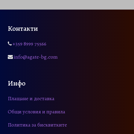
Контакти
+359 8999 75566
info@agate-bg.com
Инфо
Плащане и доставка
Общи условия и правила
Политика за бисквитките