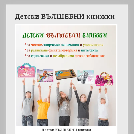
Детски ВЪЛШЕБНИ книжки
Детски ВЪЛШЕБНИ книжки