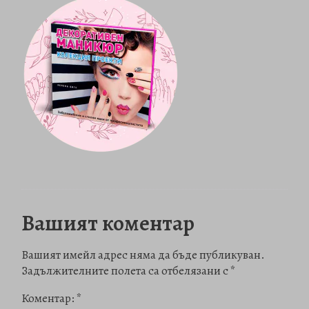
Вашият коментар
Вашият имейл адрес няма да бъде публикуван.
Задължителните полета са отбелязани с
*
Коментар:
*