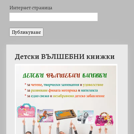
Интернет страница
Детски ВЪЛШЕБНИ книжки