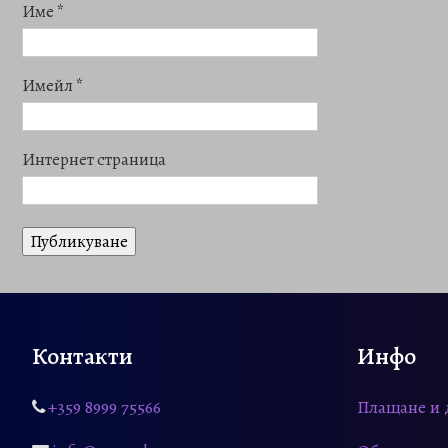
Име
*
Имейл
*
Интернет страница
Контакти
Инфо
+359 8999 75566
Плащане и 